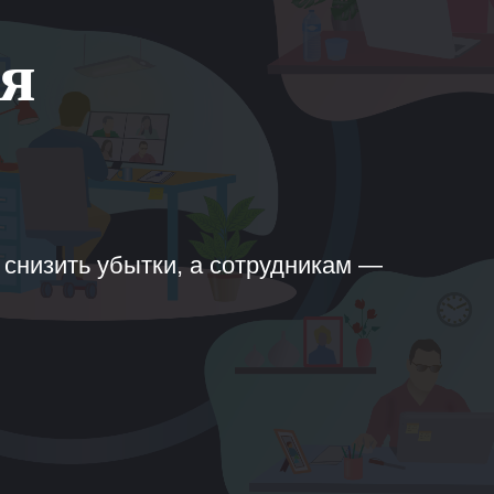
ня
снизить убытки, а сотрудникам —