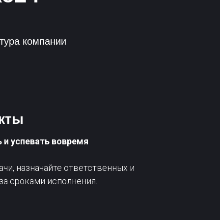
тура компании
екты
 и успевать вовремя
ачи, назначайте ответственных и
за сроками исполнения.