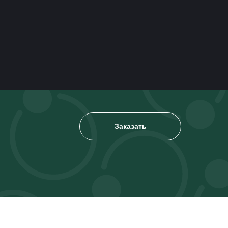
Заказать