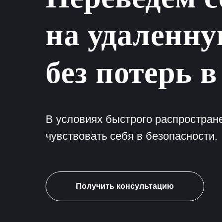
на удаленну
без потерь в
В условиях быстрого распростран
чувствовать себя в безопасности.
Получить консультацию