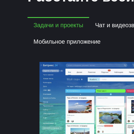
Задачи и проекты
Чат и видеоз
Мобильное приложение