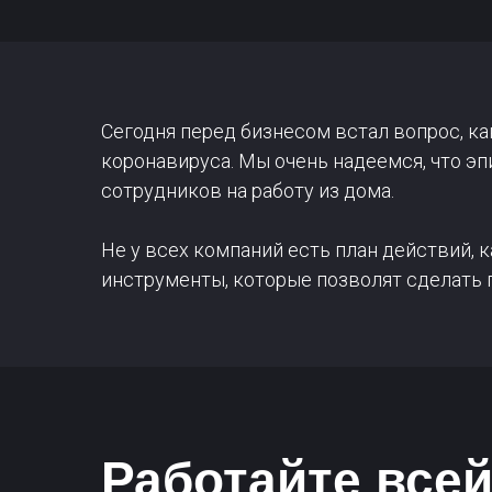
Сегодня перед бизнесом встал вопрос, к
коронавируса. Мы очень надеемся, что э
сотрудников на работу из дома.
Не у всех компаний есть план действий,
инструменты, которые позволят сделать 
Работайте всей