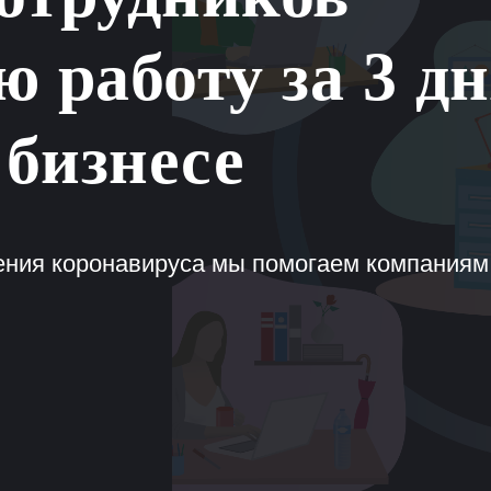
ю работу за 3 д
 бизнесе
ения коронавируса мы помогаем компаниям 