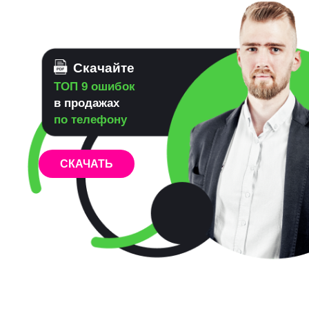
Скачайте
Обязанности
руководителя
отдела продаж
СКАЧАТЬ