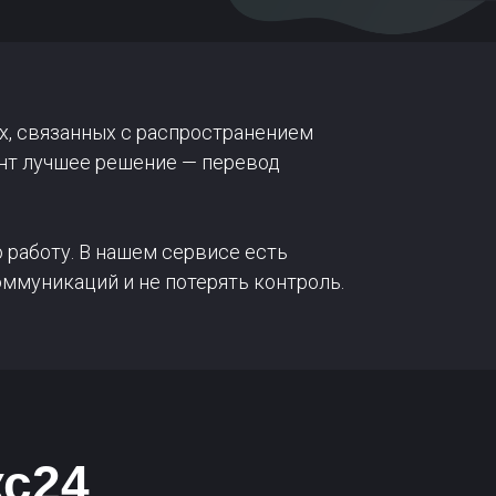
х, связанных с распространением
ент лучшее решение — перевод
 работу. В нашем сервисе есть
ммуникаций и не потерять контроль.
кс24