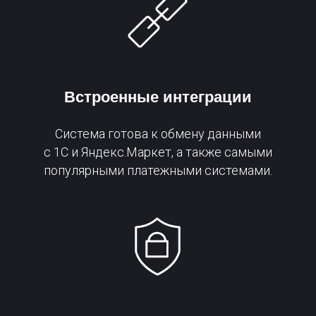
Встроенные интеграции
Система готова к обмену данными
с 1С и Яндекс.Маркет, а также самыми
популярными платежными системами.