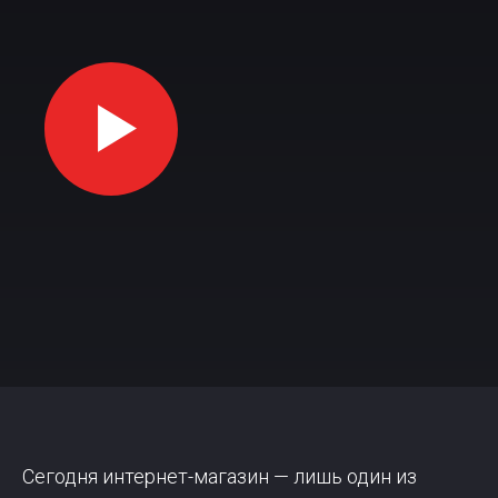
Сегодня интернет-магазин — лишь один из