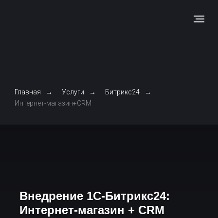
Главная
→
Услуги
→
Битрикс24
→
Интернет-магазин+CRM
Внедрение 1С-Битрикс24:
Интернет-магазин + CRM