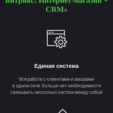
Битрикс: Интернет-магазин +
CRM»
Единая система
Вся работа с клиентами и заказами
в одном окне. Больше нет необходимости
связывать несколько систем между собой.