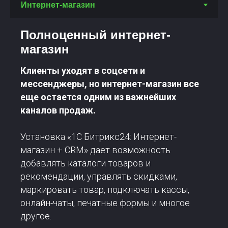
Полноценный интернет-
магазин
Клиенты уходят в соцсети и
мессенджеры, но интернет-магазин все
еще остается одним из важнейших
каналов продаж.
Установка «1С Битрикс24: Интернет-
магазин + CRM» дает возможность
добавлять каталоги товаров и
рекомендации, управлять скидками,
маркировать товар, подключать кассы,
онлайн-чаты, печатные формы и многое
другое.