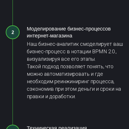
Моделирование бизнес-процессов
интернет-магазина
Наш бизнес-аналитик смоделирует ваш
бизнес-процесс в нотации BPMN 2.0.,
визуализируя все его этапы.
Такой подход позволяет понять, что
можно автоматизировать и где
необходим реинжиниринг процесса,
сэкономив при этом деньги и сроки на
правки и доработки.
Техническая реализация