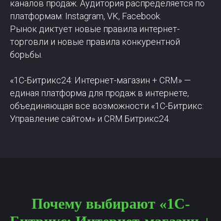
каналов продаж. Аудитория распределяется по
платформам: Instagram, VK, Facebook.
Рынок диктует новые правила интернет-
торговли и новые правила конкурентной
борьбы.
«1С-Битрикс24: Интернет-магазин + CRM» —
единая платформа для продаж в интернете,
объединяющая все возможности «1С-Битрикс:
Управление сайтом» и CRM.Битрикс24.
Почему выбирают «1С-