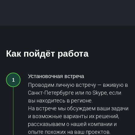
Как пойдёт работа
Установочная встреча
Проводим личную встречу — вживую в
Санкт-Петербурге или по Skype, если
вы находитесь в регионе.
На встрече мы обсуждаем ваши задачи
и возможные варианты их решений,
рассказываем о нашей компании и
опыте похожих на ваш проектов.