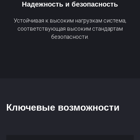
Надежность и безопасность
Устойчивая к высоким нагрузкам система,
соответствующая высоким стандартам
безопасности.
Ключевые возможности