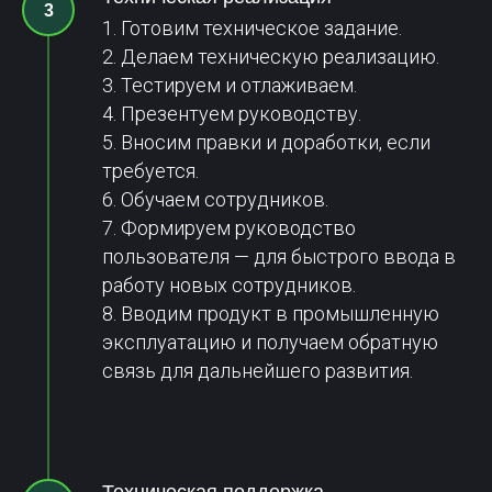
1. Готовим техническое задание.
2. Делаем техническую реализацию.
3. Тестируем и отлаживаем.
4. Презентуем руководству.
5. Вносим правки и доработки, если
требуется.
6. Обучаем сотрудников.
7. Формируем руководство
пользователя — для быстрого ввода в
работу новых сотрудников.
8. Вводим продукт в промышленную
эксплуатацию и получаем обратную
связь для дальнейшего развития.