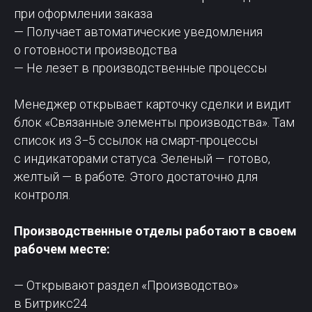
при оформлении заказа
— Получает автоматические уведомления
о готовности производства
— Не лезет в производственные процессы
Менеджер открывает карточку сделки и видит
блок «Связанные элементы производства». Там
список из 3−5 ссылок на смарт-процессы
с индикаторами статуса. Зеленый — готово,
желтый — в работе. Этого достаточно для
контроля.
Производственные отделы работают в своем
рабочем месте:
— Открывают раздел «Производство»
в Битрикс24