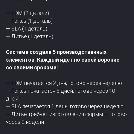
— FDM (2 детали)
— Fortus (1 деталь)
— SLA (1 деталь)
— Литье (1 деталь)
Система создала 5 производственных
элементов. Каждый идет по своей воронке
со своими сроками:
— FDM печатается 2 дня, готово через неделю
— Fortus печатается 5 дней, готово через 10
дней
— SLA печатается 1 день, готово через неделю
— Литье требует изготовления формы — готово
через 2 недели