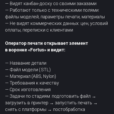
— Видят канбан-доску со своими заказами
— Работают только с техническими полями:
файлы моделей, параметры печати, материалы
— Не видят коммерческих данных: цен, условий
оплаты, переписки с клиентами
Оператор печати открывает элемент
в воронке «Fortus» и видит:
— Название детали
— Файл модели (.STL)
— Материал (ABS, Nylon)
— Требования к качеству
— Срок изготовления
— Задачи по стадиям: подготовить файл →
загрузить в принтер → запустить печать →
снять с платформы → постобработка