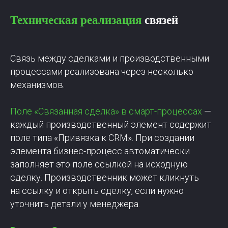
Техническая реализация
связей
Связь между сделками и производственными
процессами реализована через несколько
механизмов.
Поле «Связанная сделка» в смарт-процессах
—
каждый производственный элемент содержит
поле типа «Привязка к CRM». При создании
элемента бизнес-процесс автоматически
заполняет это поле ссылкой на исходную
сделку. Производственник может кликнуть
на ссылку и открыть сделку, если нужно
уточнить детали у менеджера.