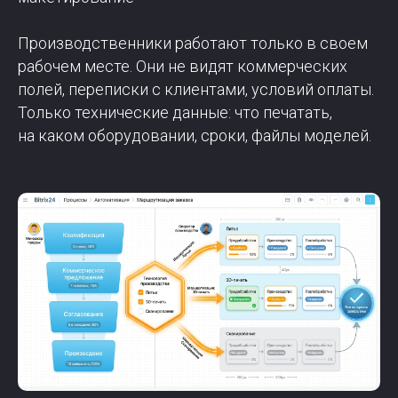
Производственники работают только в своем
рабочем месте. Они не видят коммерческих
полей, переписки с клиентами, условий оплаты.
Только технические данные: что печатать,
на каком оборудовании, сроки, файлы моделей.