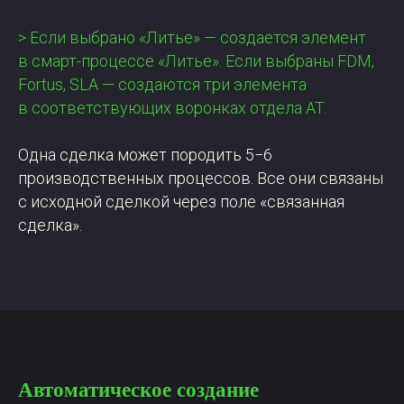
> Если выбрано «Литье» — создается элемент
в смарт-процессе «Литье». Если выбраны FDM,
Fortus, SLA — создаются три элемента
в соответствующих воронках отдела АТ.
Одна сделка может породить 5−6
производственных процессов. Все они связаны
с исходной сделкой через поле «связанная
сделка».
Автоматическое создание