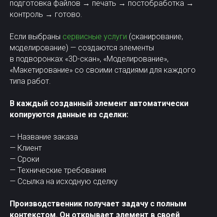
подготовка файлов → печать → постобработка →
контроль → готово.
Если выбраны
сервисные услуги
(сканирование,
моделирование) — создаются элементы
в подворонках «3D-скан», «Моделирование»,
«Макетирование» со своими стадиями для каждого
типа работ.
В каждый созданный элемент автоматически
копируются данные из сделки:
— Название заказа
— Клиент
— Сроки
— Технические требования
— Ссылка на исходную сделку
Производственник получает задачу с полным
контекстом. Он открывает элемент в своей