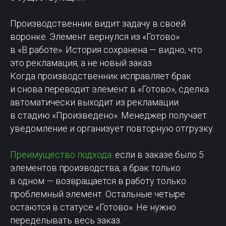
Производственник видит задачу в своей
воронке. Элемент вернулся из «Готово»
в «В работе». История сохранена — видно, что
это рекламация, а не новый заказ.
Когда производственник исправляет брак
и снова переводит элемент в «Готово», сделка
автоматически выходит из рекламации
в стадию «Произведено». Менеджер получает
уведомление и организует повторную отгрузку.
Преимущество подхода:
если в заказе было 5
элементов производства, а брак только
в одном — возвращается в работу только
проблемный элемент. Остальные четыре
остаются в статусе «Готово». Не нужно
переделывать весь заказ.