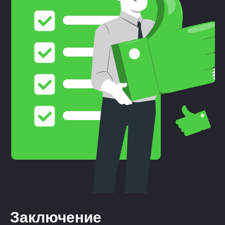
Заключение