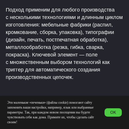
Подход применим для любого производства
с несколькими технологиями и длинным циклом
изготовления: мебельные фабрики (распил,
кромкование, сборка, упаковка), типографии
(дизайн, печать, постпечатная обработка),
металлообработка (резка, гибка, сварка,
покраска). Ключевой элемент — поле
с множественным выбором технологий как
триггер для автоматического создания
производственных цепочек.
Эти маленькие «печеньки» (файлы cookie) помогают сайту
запомнить ваши настройки, например, язык или выбранные
OK
параметры. Так, при каждом новом посещении вы будете
чувствовать себя как дома. Примите их, чтобы сделать сайт
своим!