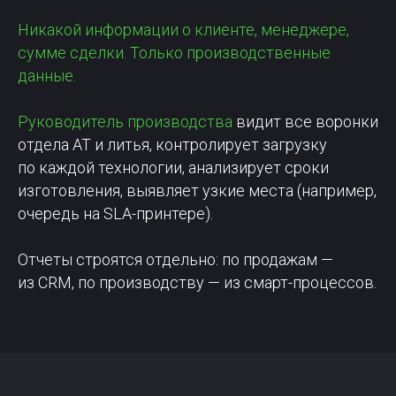
Никакой информации о клиенте, менеджере,
сумме сделки. Только производственные
данные.
Руководитель производства
видит все воронки
отдела АТ и литья, контролирует загрузку
по каждой технологии, анализирует сроки
изготовления, выявляет узкие места (например,
очередь на SLA-принтере).
Отчеты строятся отдельно: по продажам —
из CRM, по производству — из смарт-процессов.