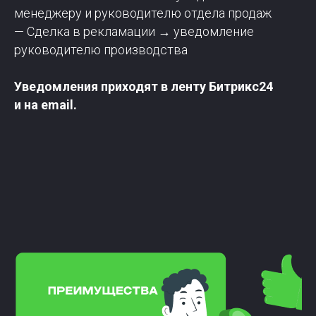
менеджеру и руководителю отдела продаж
— Сделка в рекламации → уведомление
руководителю производства
Уведомления приходят в ленту Битрикс24
и на email.