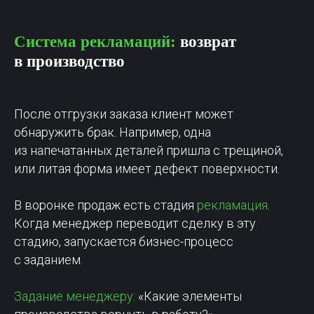
Система рекламаций:
возврат
в производство
После отгрузки заказа клиент может
обнаружить брак. Например, одна
из напечатанных деталей пришла с трещиной,
или литая форма имеет дефект поверхности.
В воронке продаж есть стадия
рекламация
.
Когда менеджер переводит сделку в эту
стадию, запускается бизнес-процесс
с заданием.
Задание менеджеру:
«Какие элементы