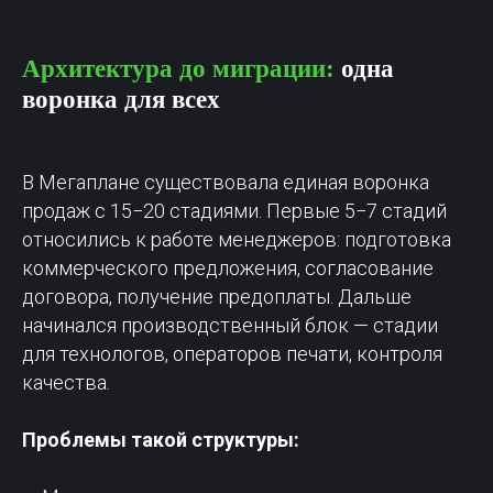
Архитектура до миграции:
одна
воронка для всех
В Мегаплане существовала единая воронка
продаж с 15−20 стадиями. Первые 5−7 стадий
относились к работе менеджеров: подготовка
коммерческого предложения, согласование
договора, получение предоплаты. Дальше
начинался производственный блок — стадии
для технологов, операторов печати, контроля
качества.
Проблемы такой структуры: