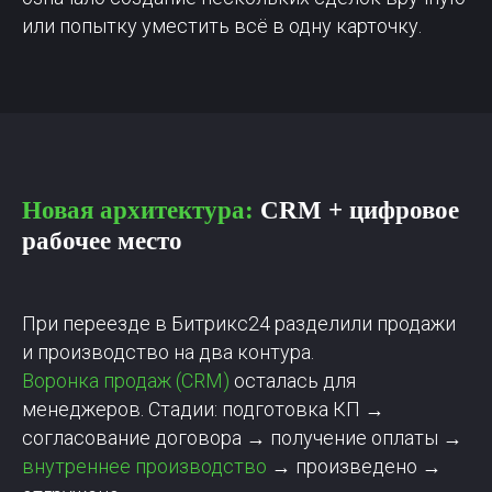
или попытку уместить всё в одну карточку.
Новая архитектура:
CRM + цифровое
рабочее место
При переезде в Битрикс24 разделили продажи
и производство на два контура.
Воронка продаж (CRM)
осталась для
менеджеров. Стадии: подготовка КП →
согласование договора → получение оплаты →
внутреннее производство
→ произведено →