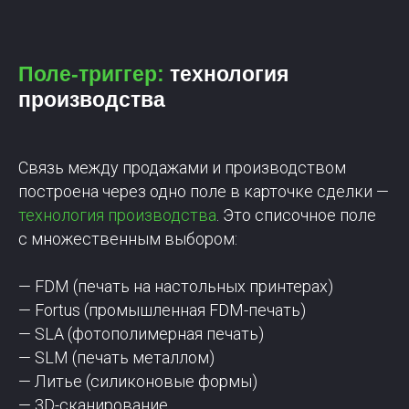
Поле-триггер:
технология
производства
Связь между продажами и производством
построена через одно поле в карточке сделки —
технология производства
. Это списочное поле
с множественным выбором:
— FDM (печать на настольных принтерах)
— Fortus (промышленная FDM-печать)
— SLA (фотополимерная печать)
— SLM (печать металлом)
— Литье (силиконовые формы)
— 3D-сканирование