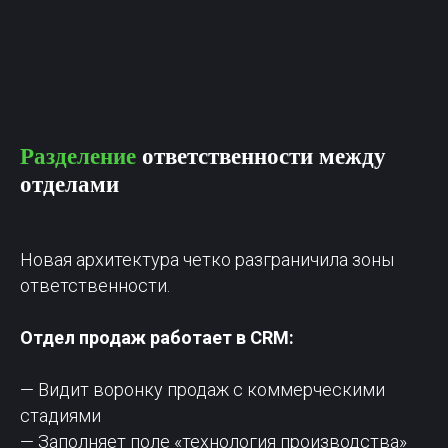
Разделение
ответственности между
отделами
Новая архитектура четко разграничила зоны
ответственности.
Отдел продаж работает в CRM:
— Видит воронку продаж с коммерческими
стадиями
— Заполняет поле «технология производства»