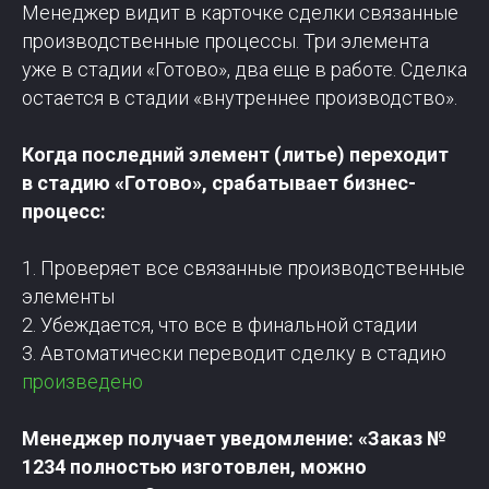
Менеджер видит в карточке сделки связанные
производственные процессы. Три элемента
уже в стадии «Готово», два еще в работе. Сделка
остается в стадии «внутреннее производство».
Когда последний элемент (литье) переходит
в стадию «Готово», срабатывает бизнес-
процесс:
1. Проверяет все связанные производственные
элементы
2. Убеждается, что все в финальной стадии
3. Автоматически переводит сделку в стадию
произведено
Менеджер получает уведомление: «Заказ №
1234 полностью изготовлен, можно