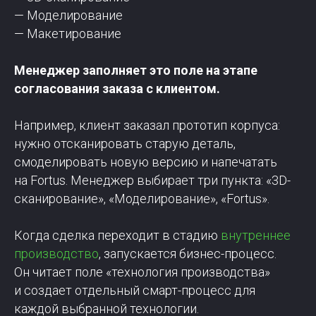
— Моделирование
— Макетирование
Менеджер заполняет это поле на этапе
согласования заказа с клиентом.
Например, клиент заказал прототип корпуса:
нужно отсканировать старую деталь,
смоделировать новую версию и напечатать
на Fortus. Менеджер выбирает три пункта: «3D-
сканирование», «Моделирование», «Fortus».
Когда сделка переходит в стадию
внутреннее
производство
, запускается бизнес-процесс.
Он читает поле «технология производства»
и создает отдельный смарт-процесс для
каждой выбранной технологии.