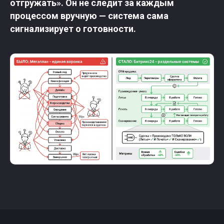
отгружать». Он не следит за каждым
процессом вручную — система сама
сигнализирует о готовности.