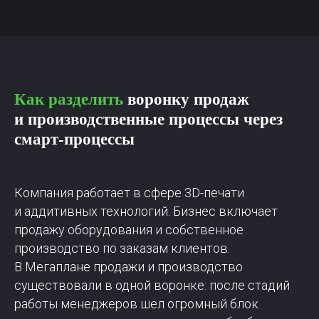
Как разделить
воронку продаж
и производственные процессы через
смарт-процессы
Компания работает в сфере 3D-печати
и аддитивных технологий. Бизнес включает
продажу оборудования и собственное
производство по заказам клиентов.
В Мегаплане продажи и производство
существовали в одной воронке: после стадий
работы менеджеров шел огромный блок