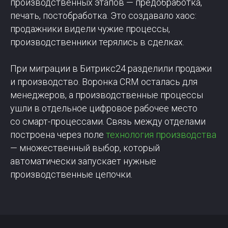
производственных этапов — предобработка,
печать, постобработка. Это создавало хаос:
продажники видели чужие процессы,
производственники терялись в сделках.
При миграции в Битрикс24 разделили продажи
и производство. Воронка CRM осталась для
менеджеров, а производственные процессы
ушли в отдельное цифровое рабочее место
со смарт-процессами. Связь между отделами
построена через поле
технология производства
— множественный выбор, который
автоматически запускает нужные
производственные цепочки.