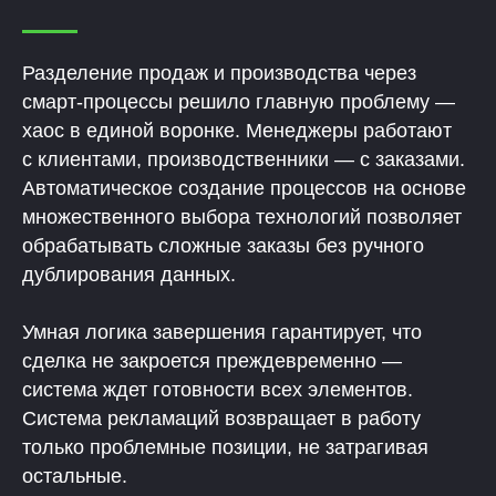
Разделение продаж и производства через
смарт-процессы решило главную проблему —
хаос в единой воронке. Менеджеры работают
с клиентами, производственники — с заказами.
Автоматическое создание процессов на основе
множественного выбора технологий позволяет
обрабатывать сложные заказы без ручного
дублирования данных.
Умная логика завершения гарантирует, что
сделка не закроется преждевременно —
система ждет готовности всех элементов.
Система рекламаций возвращает в работу
только проблемные позиции, не затрагивая
остальные.