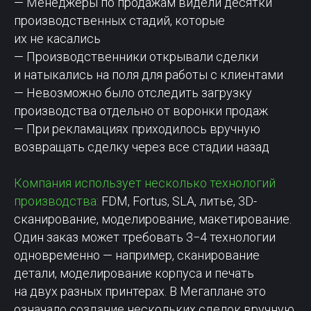
— Менеджеры по продажам видели десятки
производственных стадий, которые
их не касались
— Производственники открывали сделки
и натыкались на поля для работы с клиентами
— Невозможно было отследить загрузку
производства отдельно от воронки продаж
— При рекламациях приходилось вручную
возвращать сделку через все стадии назад
Компания использует несколько технологий
производства:
FDM, Fortus, SLA, литье, 3D-
сканирование, моделирование, макетирование.
Один заказ может требовать 3−4 технологии
одновременно — например, сканирование
детали, моделирование корпуса и печать
на двух разных принтерах. В Мегаплане это
означало создание нескольких сделок вручную