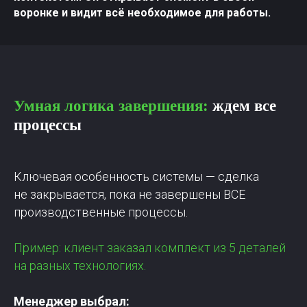
воронке и видит всё необходимое для работы.
Умная логика завершения:
ждем все
процессы
Ключевая особенность системы — сделка
не закрывается, пока не завершены ВСЕ
производственные процессы.
Пример: клиент заказал комплект из 5 деталей
на разных технологиях.
Менеджер выбрал: