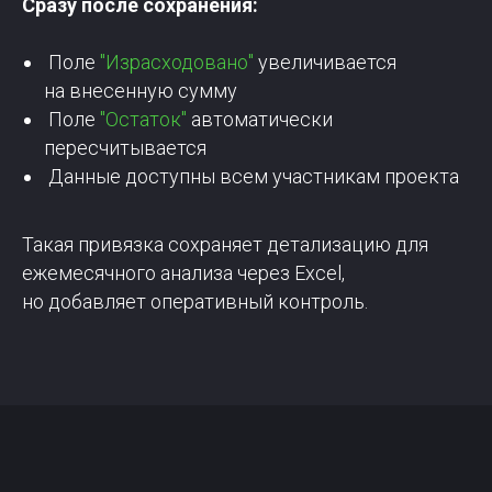
Сразу после сохранения:
Поле
"Израсходовано"
увеличивается
на внесенную сумму
Поле
"Остаток"
автоматически
пересчитывается
Данные доступны всем участникам проекта
Такая привязка сохраняет детализацию для
ежемесячного анализа через Excel,
но добавляет оперативный контроль.