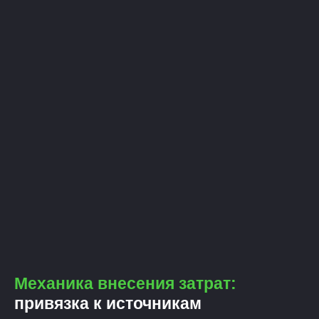
Механика внесения затрат:
привязка к источникам