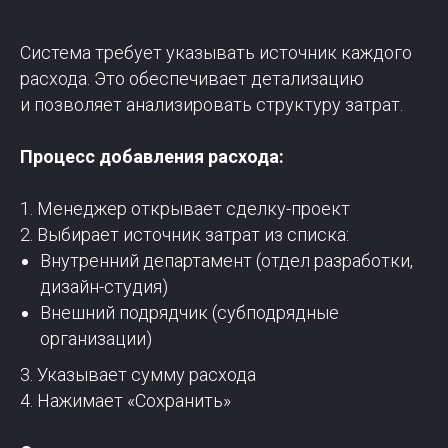
Система требует указывать источник каждого
расхода. Это обеспечивает детализацию
и позволяет анализировать структуру затрат.
Процесс добавления расхода:
1. Менеджер открывает сделку-проект
2. Выбирает источник затрат из списка:
Внутренний департамент (отдел разработки,
дизайн-студия)
Внешний подрядчик (субподрядные
организации)
3. Указывает сумму расхода
4. Нажимает «Сохранить»