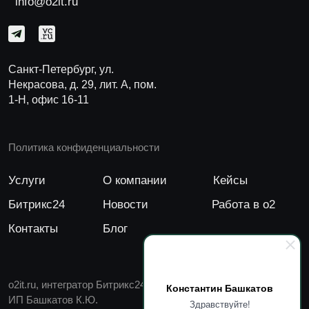
Константин Башкатов
Здравствуйте!