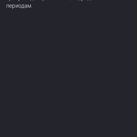
периодам.