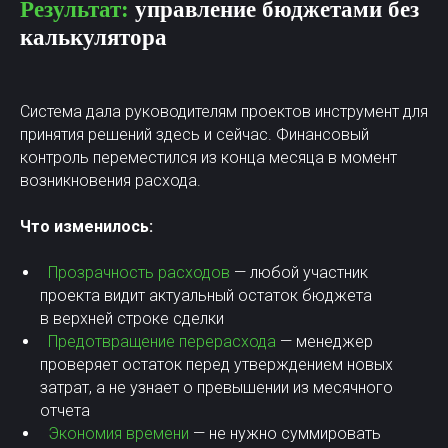
Результат:
управление бюджетами без
калькулятора
Система дала руководителям проектов инструмент для
принятия решений здесь и сейчас. Финансовый
контроль переместился из конца месяца в момент
возникновения расхода.
Что изменилось:
Прозрачность расходов
— любой участник
проекта видит актуальный остаток бюджета
в верхней строке сделки
Предотвращение перерасхода
— менеджер
проверяет остаток перед утверждением новых
затрат, а не узнает о превышении из месячного
отчета
Экономия времени
— не нужно суммировать