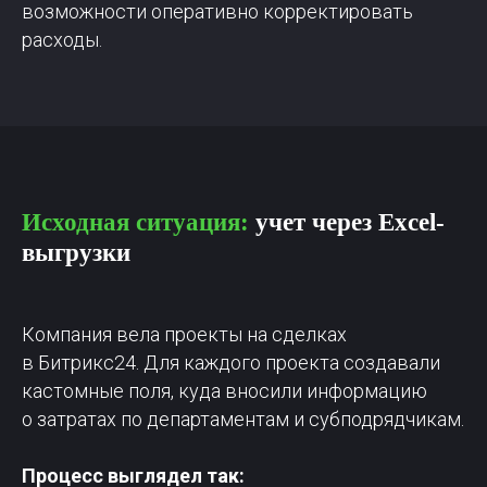
возможности оперативно корректировать
расходы.
Исходная ситуация:
учет через Excel-
выгрузки
Компания вела проекты на сделках
в Битрикс24. Для каждого проекта создавали
кастомные поля, куда вносили информацию
о затратах по департаментам и субподрядчикам.
Процесс выглядел так: