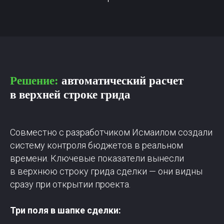
Решение:
автоматический расчет
в верхней строке грида
Совместно с разработчиком Исмаилом создали
систему контроля бюджетов в реальном
времени. Ключевые показатели вынесли
в верхнюю строку грида сделки — они видны
сразу при открытии проекта.
Три поля в шапке сделки: