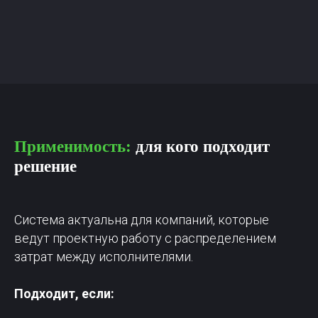
Применимость:
для кого подходит
решение
Система актуальна для компаний, которые
ведут проектную работу с распределением
затрат между исполнителями.
Подходит, если: