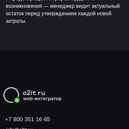
возникновения — менеджер видит актуальный
остаток перед утверждением каждой новой
затраты.