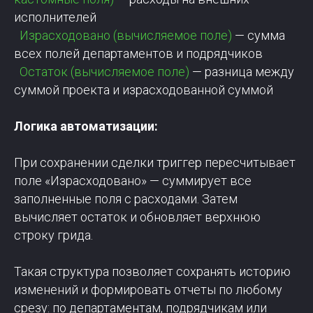
исполнителей
Израсходовано (вычисляемое поле)
— сумма
всех полей департаментов и подрядчиков
Остаток (вычисляемое поле)
— разница между
суммой проекта и израсходованной суммой
Логика автоматизации:
При сохранении сделки триггер пересчитывает
поле «Израсходовано» — суммирует все
заполненные поля с расходами. Затем
вычисляет остаток и обновляет верхнюю
строку грида.
Такая структура позволяет сохранять историю
изменений и формировать отчеты по любому
срезу: по департаментам, подрядчикам или