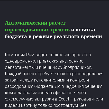
Автоматический расчет
израсходованных средств
и остатка
бюджета в режиме реального времени
Компания Рам ведет несколько проектов
одновременно, привлекая внутренние
департаменты и внешних субподрядчиков.
Каждый проект требует четкого распределения
затрат между исполнителями и контроля
расходования бюджета. До внедрения решения
команда анализировала финансы через
ежемесячные выгрузки в Excel — руководители
видели картину только постфактум, без