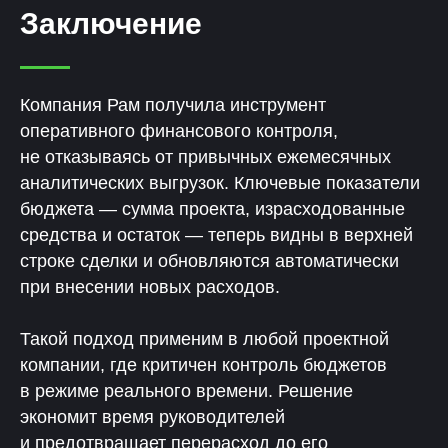
Заключение
Компания Рам получила инструмент
оперативного финансового контроля,
не отказываясь от привычных ежемесячных
аналитических выгрузок. Ключевые показатели
бюджета — сумма проекта, израсходованные
средства и остаток — теперь видны в верхней
строке сделки и обновляются автоматически
при внесении новых расходов.
Такой подход применим в любой проектной
компании, где критичен контроль бюджетов
в режиме реального времени. Решение
экономит время руководителей
и предотвращает перерасход до его