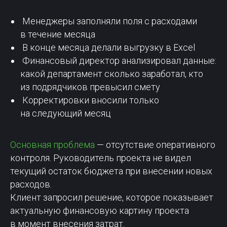
Менеджеры заполняли поля с расходами
в течение месяца
В конце месяца делали выгрузку в Excel
Финансовый директор анализировал данные:
какой департамент сколько заработал, кто
из подрядчиков превысил смету
Корректировки вносили только
на следующий месяц
Основная проблема
— отсутствие оперативного
контроля. Руководитель проекта не видел
текущий остаток бюджета при внесении новых
расходов.
Клиент запросил решение, которое показывает
актуальную финансовую картину проекта
в момент внесения затрат.