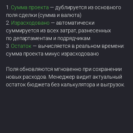
1.
Сумма проекта
— дублируется из основного
поля сделки (сумма и валюта)
2.
Израсходовано
— автоматически
суммируется из всех затрат, разнесенных
по департаментам и подрядчикам
3.
Остаток
— вычисляется в реальном времени:
сумма проекта минус израсходовано
Поля обновляются мгновенно при сохранении
новых расходов. Менеджер видит актуальный
остаток бюджета без калькулятора и выгрузок.