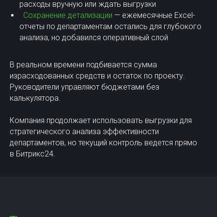
расходы вручную или ждать выгрузки
Сохранение детализации
— ежемесячные Excel-
отчеты по департаментам остались для глубокого
анализа, но добавился оперативный слой
В реальном времени подбивается сумма
израсходованных средств и остаток по проекту.
Руководители управляют бюджетами без
калькулятора.
Компания продолжает использовать выгрузки для
стратегического анализа эффективности
департаментов, но текущий контроль ведется прямо
в Битрикс24.